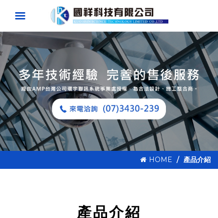
HOME
產品介紹
產品介紹