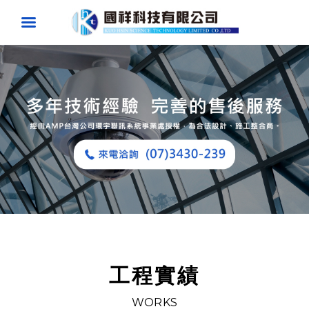
工程實績
WORKS