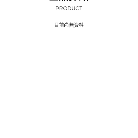
PRODUCT
目前尚無資料