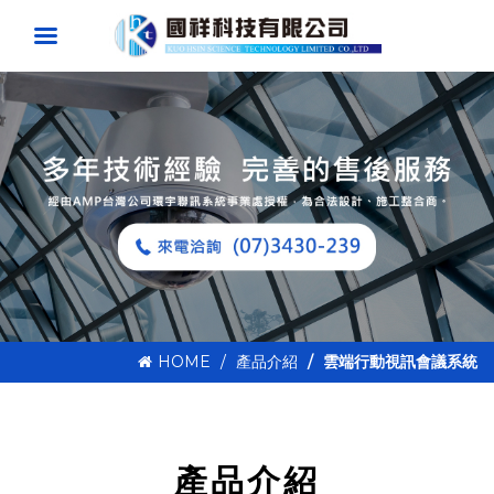
HOME
產品介紹
雲端行動視訊會議系統
產品介紹